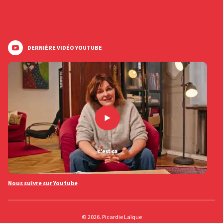
DERNIÈRE VIDÉO YOUTUBE
Nous suivre sur Youtube
© 2026. Picardie Laïque