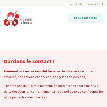
Labo Philo
HumaniCité
NOUS CONTACTER
Gardons le contact !
Abonne-toi à notre newsletter
et reste informé.e de notre
actualité, nos actions et services, nos prises de position, …
Il te sera possible, à tout moment, de modifier tes coordonnées ou
de te désabonner, conformément à notre politique de confidentialité
et de protection des données.