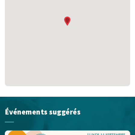
Événements suggérés