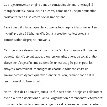
Ce projet trouve son origine dans un constat inquiétant : une fragilité
marquée du tissu social de La Louvière, combinée à une préoccupation
croissante face à l’isolement social grandissant.
Face à ces défis, la fabrique des cooper’acteurs aspire à façonner un lieu
inclusif, propice à l’échange d’idées, à la création collective et à la
concrétisation de projets innovants.
Ce projet vise à devenir un rempart contre l’exclusion sociale. Il offre des
opportunités d’apprentissage, d’expression artistique et de collaboration
citoyenne. L’objectif ultime est de créer un espace géré par et pour les
citoyens, rassemblant les énergies de chacun.e pour construire un
environnement dynamique favorisant l’inclusion, l’émancipation et le
renforcement du tissu social.
Notre Relais de La Louvière jouera un rôle actif dans le projet en collaborant
avec d’autres associations quant à l’organisation des rencontres citoyennes:
nous recueillerons les idées des citoyen.ne.s et jetterons les bases de ce tiers