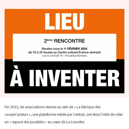
Fin 2022, les associations réunies au sein de « La fabrique des
cooper’acteurs », une plateforme initiée par Central, ont émis l’idée de créer
un « espace des possibles » au cœur de La Louvière.