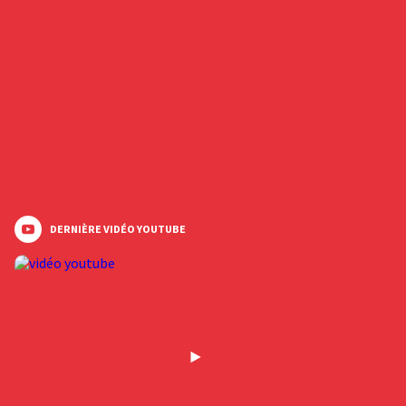
DERNIÈRE VIDÉO YOUTUBE