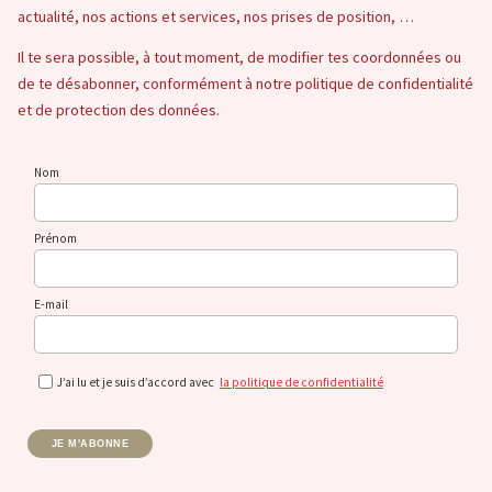
actualité, nos actions et services, nos prises de position, …
Il te sera possible, à tout moment, de modifier tes coordonnées ou
de te désabonner, conformément à notre politique de confidentialité
et de protection des données.
Nom
Prénom
E-mail
J’ai lu et je suis d’accord avec
la politique de confidentialité
JE M'ABONNE