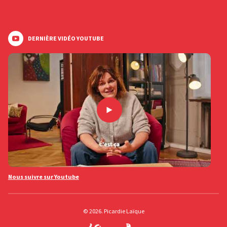
DERNIÈRE VIDÉO YOUTUBE
Nous suivre sur Youtube
© 2026. Picardie Laïque