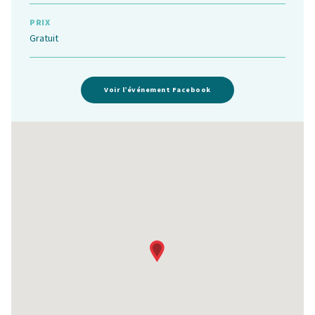
PRIX
Gratuit
Voir l’événement Facebook