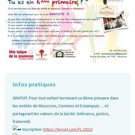
Infos pratiques
GRATUIT. Pour tout enfant terminant sa 6ème primaire dans
les entités de Mouscron, Comines et Estaimpuis… et
partageant les valeurs de la laïcité: tolérance, justice,
fraternité.
Inscription:
https://tinyurl.com/FLJ2022