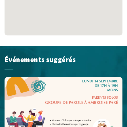
Événements suggérés