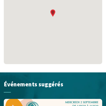
Événements suggérés