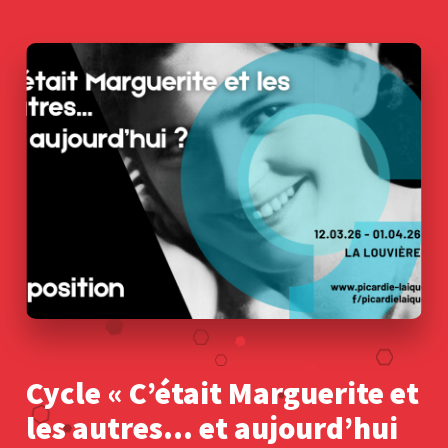
Cycle « C’était Marguerite et
les autres… et aujourd’hui