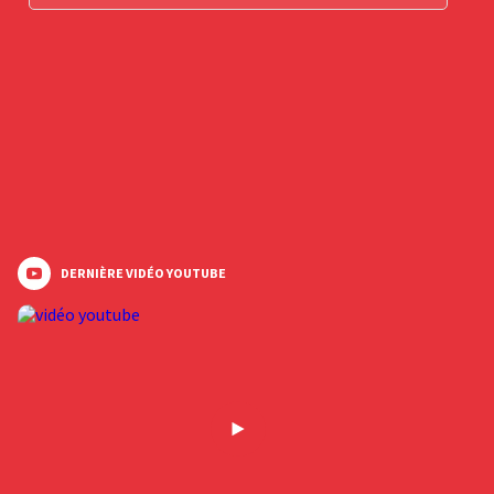
DERNIÈRE VIDÉO YOUTUBE