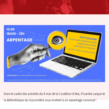
Dans le cadre des activités du 8 mai de la Coalition 8 Mai, Picardie Laïque et
la Bibliothèque du Gazomètre vous invitent à un arpentage convivial !