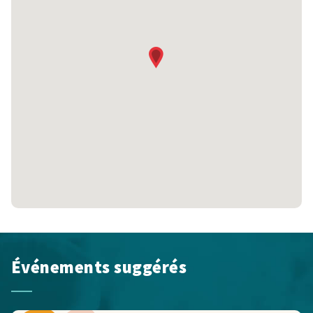
Événements suggérés