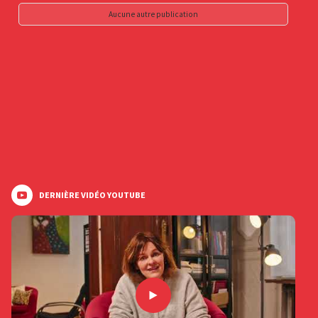
Aucune autre publication
DERNIÈRE VIDÉO YOUTUBE