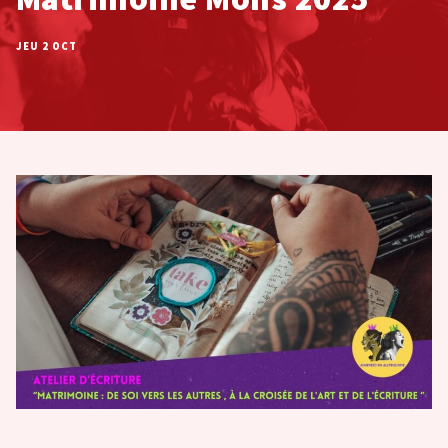
JEU 2 OCT