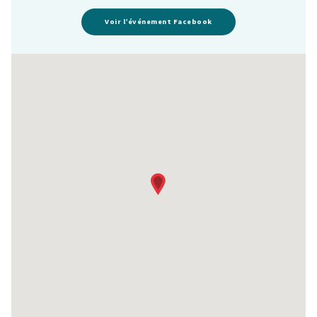
Voir l’événement Facebook