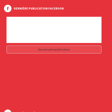
DERNIÈRE PUBLICATION FACEBOOK
Aucune autre publication