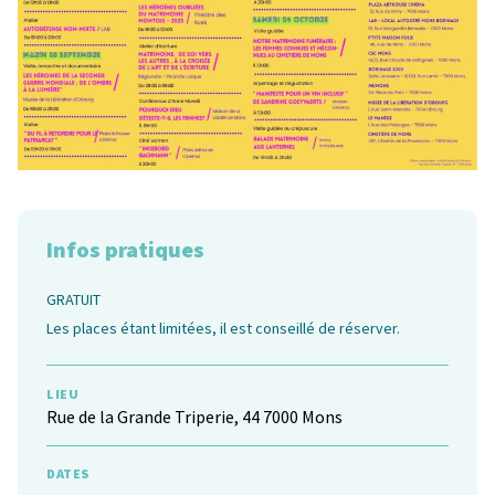
Infos pratiques
GRATUIT
Les places étant limitées, il est conseillé de réserver.
LIEU
Rue de la Grande Triperie, 44 7000 Mons
DATES