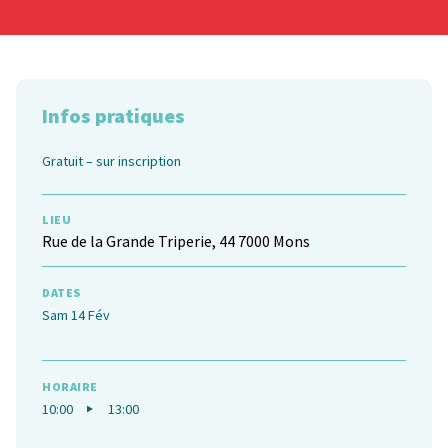
Infos pratiques
Gratuit – sur inscription
LIEU
Rue de la Grande Triperie, 44 7000 Mons
DATES
Sam 14 Fév
HORAIRE
10:00
13:00