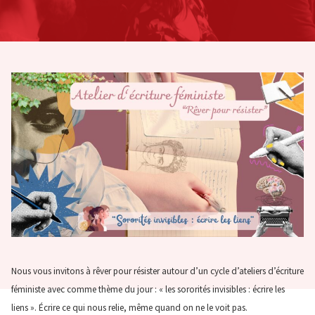
Nous vous invitons à rêver pour résister autour d’un cycle d’ateliers d’écriture
féministe avec comme thème du jour : « les sororités invisibles : écrire les
liens ». Écrire ce qui nous relie, même quand on ne le voit pas.