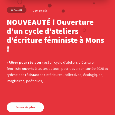
ACTUALITÉ
JEU 18 DÉC
NOUVEAUTÉ ! Ouverture
d’un cycle d’ateliers
d’écriture féministe à Mons
!
«Rêver pour résister»
est un cycle d’ateliers d’écriture
féministe ouverts à toutes et tous, pour traverser l’année 2026 au
rythme des résistances : intérieures, collectives, écologiques,
imaginaires, poétiques, …
En savoir plus