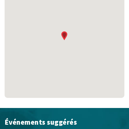
Événements suggérés