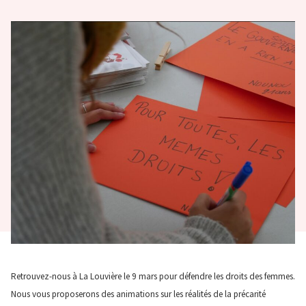
Retrouvez-nous à La Louvière le 9 mars pour défendre les droits des femmes.
Nous vous proposerons des animations sur les réalités de la précarité