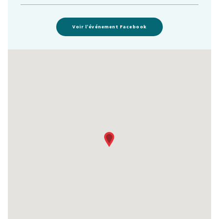
Voir l’événement Facebook