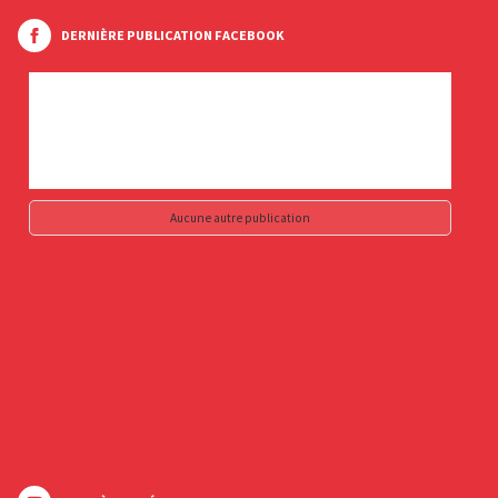
DERNIÈRE PUBLICATION FACEBOOK
Aucune autre publication