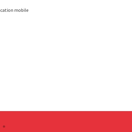
lication mobile