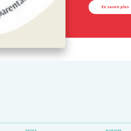
En savoir plus
DATES
HORAIRE