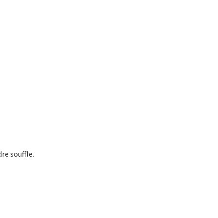
e souffle.