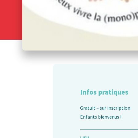
Infos pratiques
Gratuit – sur inscription
Enfants bienvenus !
LIEU