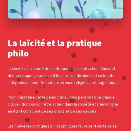
La laïcité et la pratique
philo
La laïcité a la volonté de contribuer à la construction d’un état
démocratique garantissant les droits individuels et collectifs,
indépendamment de toute référence religieuse et dogmatique.
Pour construire cette démocratie, nous pensons que chaque
citoyen doit pouvoir être acteur dans la société et s’émanciper
en étant conscient de ses droits et de ses devoirs.
Les nouvelles pratiques philosophiques favorisent cette prise