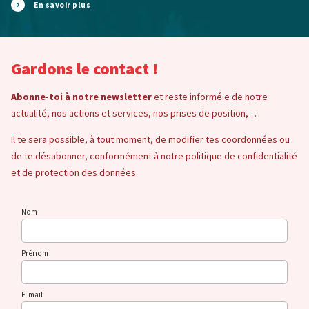
En savoir plus
Gardons le contact !
Abonne-toi à notre newsletter
et reste informé.e de notre
actualité, nos actions et services, nos prises de position, …
Il te sera possible, à tout moment, de modifier tes coordonnées ou
de te désabonner, conformément à notre politique de confidentialité
et de protection des données.
Nom
Prénom
E-mail