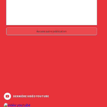
Aucune autre publication
DERNIÈRE VIDÉO YOUTUBE