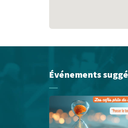
Événements suggé