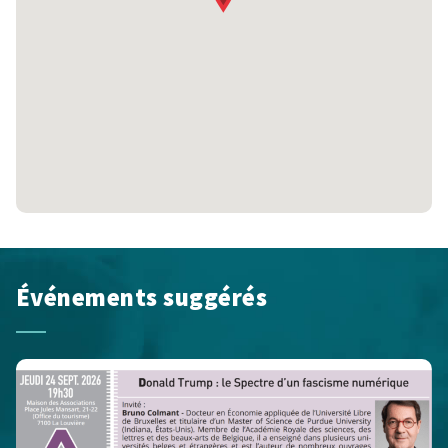
Événements suggérés