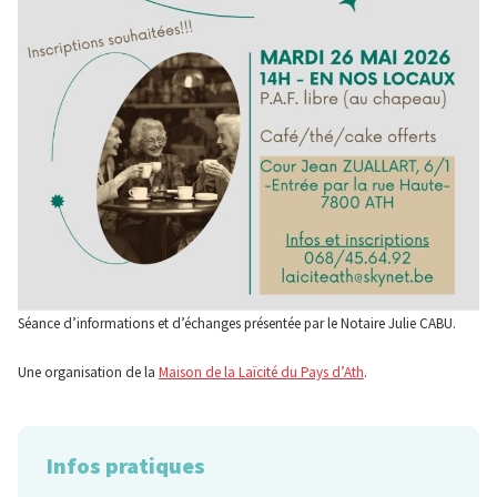
Séance d’informations et d’échanges présentée par le Notaire Julie CABU.
Une organisation de la
Maison de la Laïcité du Pays d’Ath
.
Infos pratiques