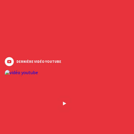
DERNIÈRE VIDÉO YOUTUBE