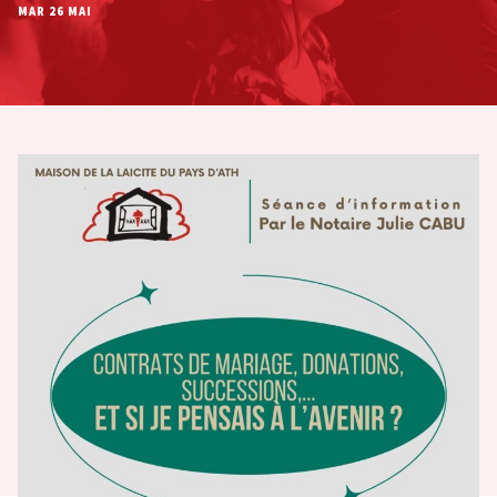
MAR 26 MAI