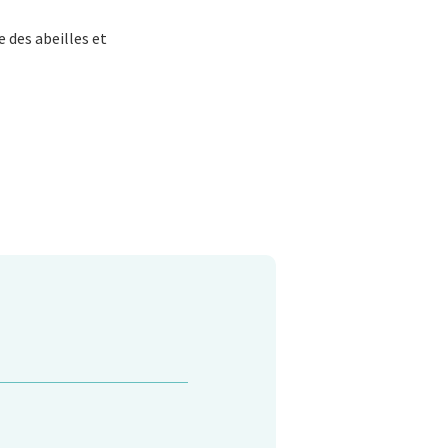
e des abeilles et