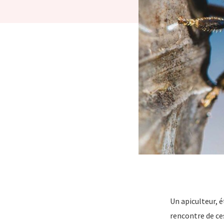
Un apiculteur, é
rencontre de ces