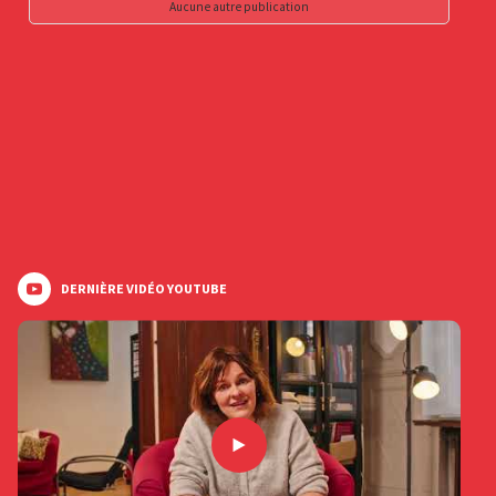
Aucune autre publication
DERNIÈRE VIDÉO YOUTUBE