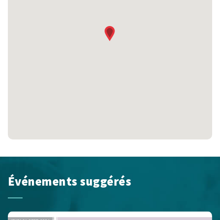
Événements suggérés