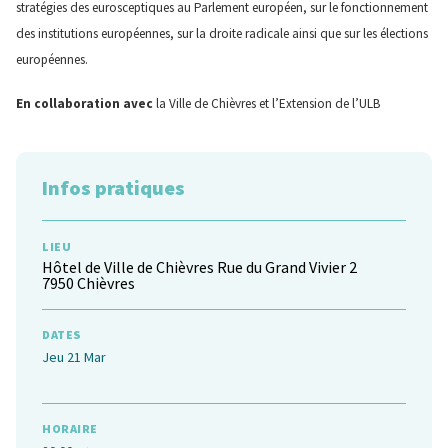
stratégies des eurosceptiques au Parlement européen, sur le fonctionnement
des institutions européennes, sur la droite radicale ainsi que sur les élections
européennes.
En collaboration avec
la Ville de Chièvres et l’Extension de l’ULB
Infos pratiques
LIEU
Hôtel de Ville de Chièvres Rue du Grand Vivier 2
7950 Chièvres
DATES
Jeu 21 Mar
HORAIRE