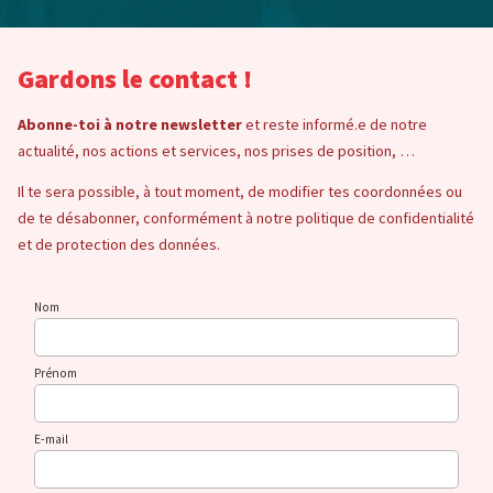
Gardons le contact !
Abonne-toi à notre newsletter
et reste informé.e de notre
actualité, nos actions et services, nos prises de position, …
Il te sera possible, à tout moment, de modifier tes coordonnées ou
de te désabonner, conformément à notre politique de confidentialité
et de protection des données.
Nom
Prénom
E-mail