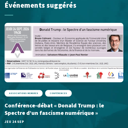
Événements suggérés
ASSOCIATIONS MEMBRES
CONFÉRENCES
Conférence-débat « Donald Trump : le
Spectre d’un fascisme numérique »
JEU 24 SEP