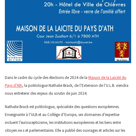
Dans le cadre du cycle des élections de 2024 de la
Maison de la Laïcité du
Pays d’Ath
, la politologue Nathalie Brack, de l’Extension de l’U.L.B. viendra
nous entretenir des enjeux du scrutin de juin 2024.
Nathalie Brack est politologue, spécialiste des questions européennes.
Enseignante à l’ULB et au Collège d’Europe, ses domaines d’expertise
incluent l’euroscepticisme, les institutions européennes et les liens entre
citoyen.ne.s et parlementaires. Elle a publié des ouvrages et articles sur les