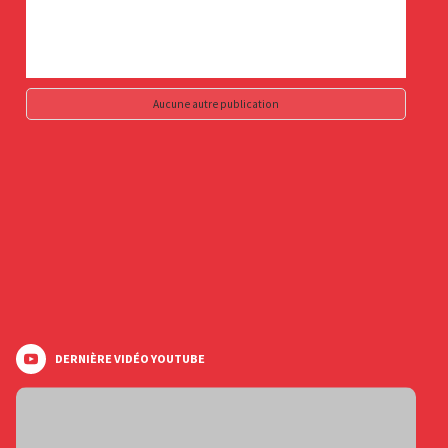
Aucune autre publication
DERNIÈRE VIDÉO YOUTUBE