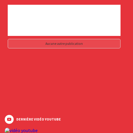
Aucune autre publication
DERNIÈRE VIDÉO YOUTUBE