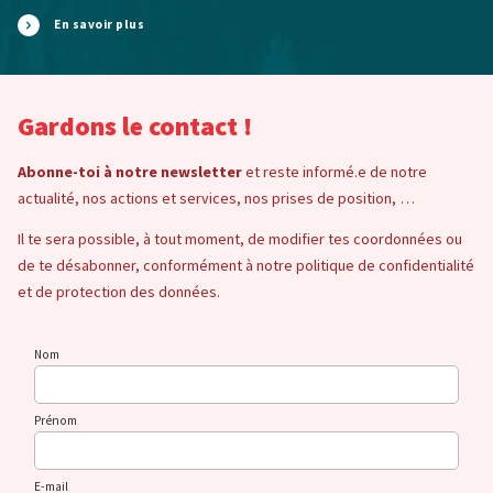
En savoir plus
Gardons le contact !
Abonne-toi à notre newsletter
et reste informé.e de notre
actualité, nos actions et services, nos prises de position, …
Il te sera possible, à tout moment, de modifier tes coordonnées ou
de te désabonner, conformément à notre politique de confidentialité
et de protection des données.
Nom
Prénom
E-mail