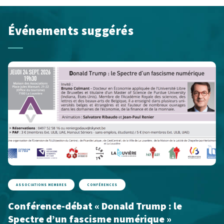
Événements suggérés
ASSOCIATIONS MEMBRES
CONFÉRENCES
Conférence-débat « Donald Trump : le
Spectre d’un fascisme numérique »