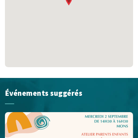
Événements suggérés