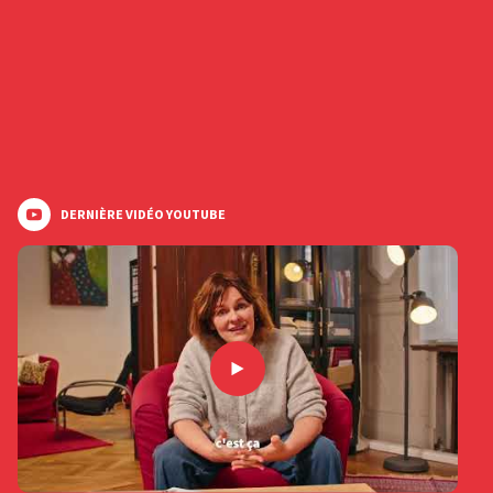
DERNIÈRE VIDÉO YOUTUBE