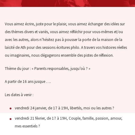
Vous aimez écrire, juste pour le plaisir, vous aimez échanger des idées sur
des thèmes divers et variés, vous aimez réfléchir pour vous-mêmes et/ou
avec les autres, alors n’hésitez pas à pousser la porte de la maison de la
laïcité de Ath pour des sessions écritures philo. A travers vos histoires réelles
ou imaginaires, nous dégagerons ensemble des pistes de réflexion.
Thème du jour : « Parents responsables, jusqu’où ? »
A partir de 16 ans jusque ….
Les dates à venir :
vendredi 24 janvier, de 17 à 19H, libertés, moi ou les autres ?
vendredi 21 février, de 17 à 19H, Couple, famille, passion, amour,
mes essentiels ?