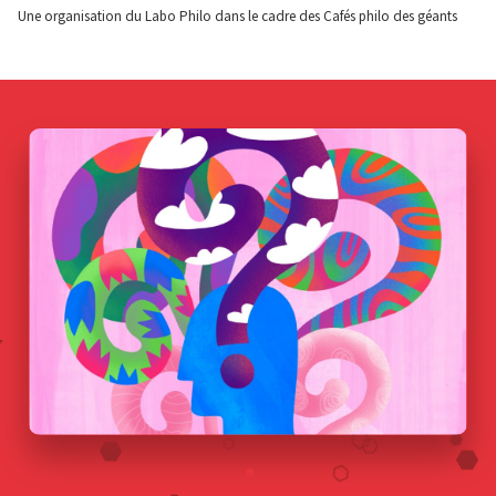
Une organisation du Labo Philo dans le cadre des Cafés philo des géants