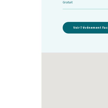
Gratuit
Voir l’événement Fa