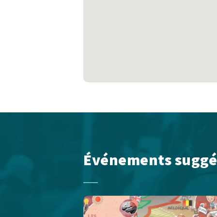
Événements suggé