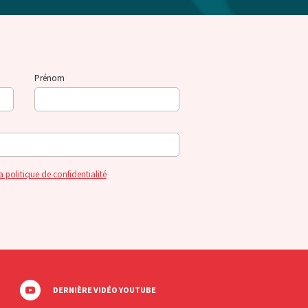
Prénom
a politique de confidentialité
DERNIÈRE VIDÉO YOUTUBE