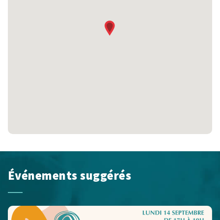
Événements suggérés