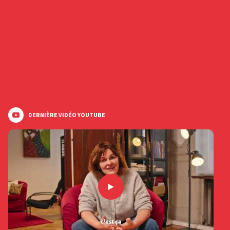
DERNIÈRE VIDÉO YOUTUBE