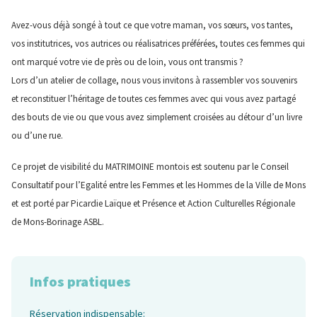
Avez-vous déjà songé à tout ce que votre maman, vos sœurs, vos tantes,
vos institutrices, vos autrices ou réalisatrices préférées, toutes ces femmes qui
ont marqué votre vie de près ou de loin, vous ont transmis ?
Lors d’un atelier de collage, nous vous invitons à rassembler vos souvenirs
et reconstituer l’héritage de toutes ces femmes avec qui vous avez partagé
des bouts de vie ou que vous avez simplement croisées au détour d’un livre
ou d’une rue.
Ce projet de visibilité du MATRIMOINE montois est soutenu par le Conseil
Consultatif pour l’Egalité entre les Femmes et les Hommes de la Ville de Mons
et est porté par Picardie Laïque et Présence et Action Culturelles Régionale
de Mons-Borinage ASBL.
Infos pratiques
Réservation indispensable: