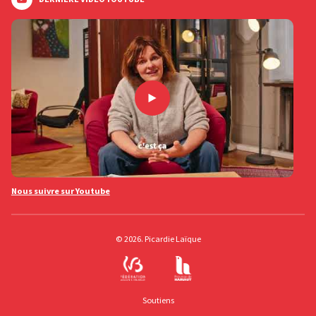
Nous suivre sur Youtube
© 2026. Picardie Laïque
Soutiens