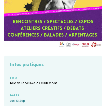
Infos pratiques
LIEU
Rue de la Seuwe 23 7000 Mons
DATES
Lun 23 Sep