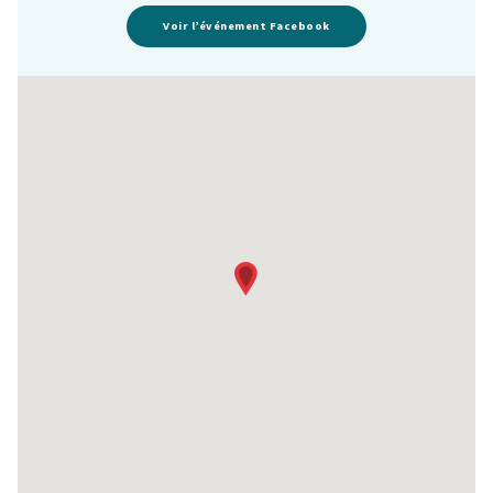
Voir l’événement Facebook