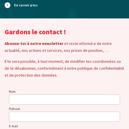
En savoir plus
Gardons le contact !
Abonne-toi à notre newsletter
et reste informé.e de notre
actualité, nos actions et services, nos prises de position, …
Il te sera possible, à tout moment, de modifier tes coordonnées ou
de te désabonner, conformément à notre politique de confidentialité
et de protection des données.
Nom
Prénom
E-mail