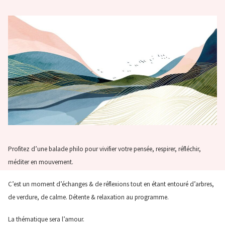
Profitez d’une balade philo pour vivifier votre pensée, respirer, réfléchir,
méditer en mouvement.
C’est un moment d’échanges & de réflexions tout en étant entouré d’arbres,
de verdure, de calme. Détente & relaxation au programme.
La thématique sera l’amour.