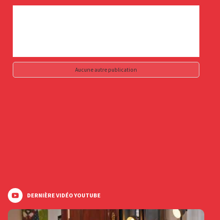
Aucune autre publication
DERNIÈRE VIDÉO YOUTUBE