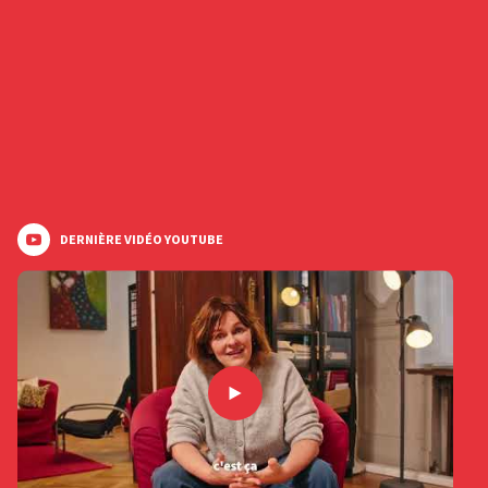
DERNIÈRE VIDÉO YOUTUBE