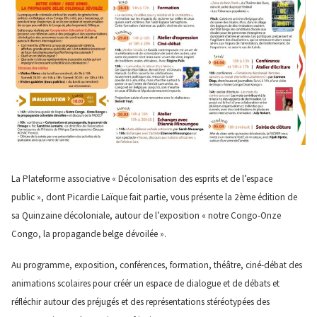
La Plateforme associative « Décolonisation des esprits et de l’espace
public », dont Picardie Laïque fait partie, vous présente la 2ème édition de
sa Quinzaine décoloniale, autour de l’exposition « notre Congo-Onze
Congo, la propagande belge dévoilée ».
Au programme, exposition, conférences, formation, théâtre, ciné-débat des
animations scolaires pour créér un espace de dialogue et de débats et
réfléchir autour des préjugés et des représentations stéréotypées des