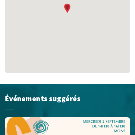
Événements suggérés