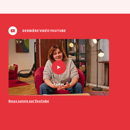
DERNIÈRE VIDÉO YOUTUBE
Nous suivre sur Youtube