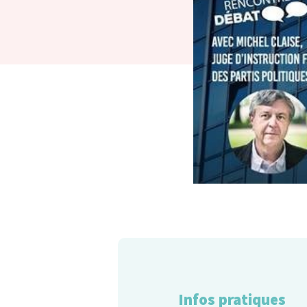
Infos pratiques