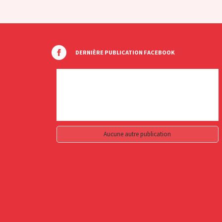
DERNIÈRE PUBLICATION FACEBOOK
Aucune autre publication