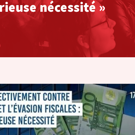
ieuse nécessité »