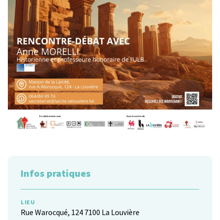
Infos pratiques
LIEU
Rue Warocqué, 124 7100 La Louvière