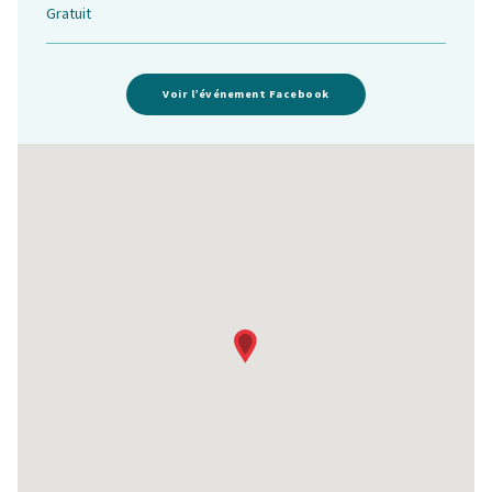
Gratuit
Voir l’événement Facebook