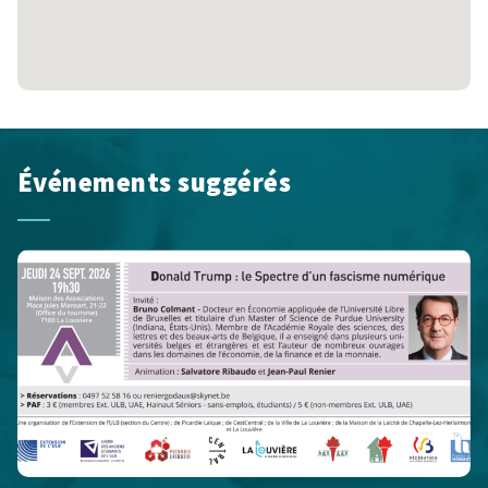
Événements suggérés