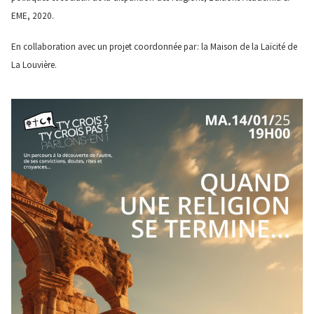
EME, 2020.
En collaboration avec un projet coordonnée par : la Maison de la Laïcité de
La Louvière.