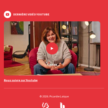
DERNIÈRE VIDÉO YOUTUBE
Nous suivre sur Youtube
© 2026. Picardie Laïque