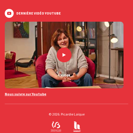
DERNIÈRE VIDÉO YOUTUBE
Nous suivre sur Youtube
© 2026. Picardie Laïque