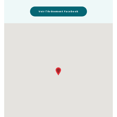
Voir l’événement Facebook