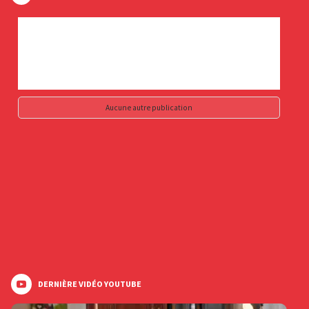
Aucune autre publication
DERNIÈRE VIDÉO YOUTUBE