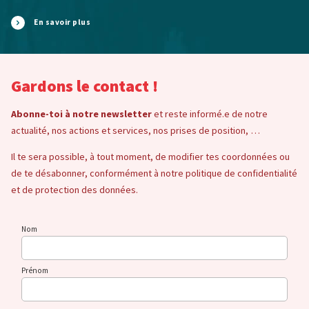
En savoir plus
Gardons le contact !
Abonne-toi à notre newsletter
et reste informé.e de notre
actualité, nos actions et services, nos prises de position, …
Il te sera possible, à tout moment, de modifier tes coordonnées ou
de te désabonner, conformément à notre politique de confidentialité
et de protection des données.
Nom
Prénom