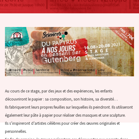
Au cours de ce stage, par des jeux et des expériences, les enfants
découvriront le papier : sa composition, son histoire, sa diversité…
Ils fabriqueront leurs propres feuilles sur lesquelles ils peindront. Ils utiliseront
également leur pâte à papier pour réaliser des masques et une sculpture.
Ils s’inspireront d’artistes célèbres pour créer des œuvres originales et
personnelles.