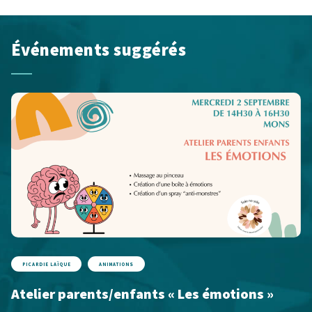
Événements suggérés
PICARDIE LAÏQUE
ANIMATIONS
Atelier parents/enfants « Les émotions »