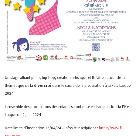
Un stage alliant philo, hip-hop, création artistique et théâtre autour de la
thématique de la
diversité
dans le cadre de la préparation à la Fête Laïque
2024.
L’ensemble des productions des enfants seront mise en évidence lors la Fête
Laïque du 2 juin 2024
Date limite d’inscription 15/04/24 – Infos et inscriptions :
https://www.flj-
centre.be