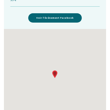
Voir l’événement Facebook