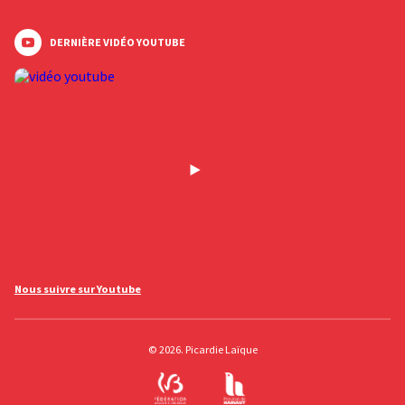
DERNIÈRE VIDÉO YOUTUBE
Nous suivre sur Youtube
© 2026. Picardie Laïque