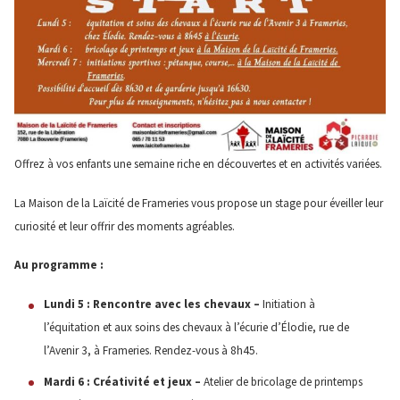
Offrez à vos enfants une semaine riche en découvertes et en activités variées.
La Maison de la Laïcité de Frameries vous propose un stage pour éveiller leur
curiosité et leur offrir des moments agréables.
Au programme :
Lundi 5 : Rencontre avec les chevaux –
Initiation à
l’équitation et aux soins des chevaux à l’écurie d’Élodie, rue de
l’Avenir 3, à Frameries. Rendez-vous à 8h45.
Mardi 6 : Créativité et jeux –
Atelier de bricolage de printemps