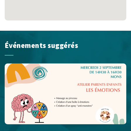
Événements suggérés