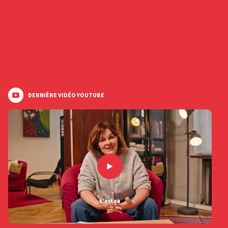
DERNIÈRE VIDÉO YOUTUBE