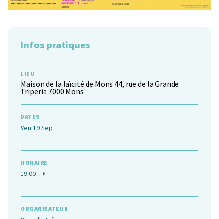
Infos pratiques
LIEU
Maison de la laïcité de Mons 44, rue de la Grande
Triperie 7000 Mons
DATES
Ven 19 Sep
HORAIRE
19:00
ORGANISATEUR