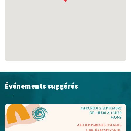
Événements suggérés