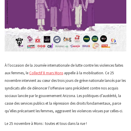
À l’occasion de la Journée internationale de lutte contre les violences faites
aux femmes, le
Collectif 8 mars Mons
appelle à la mobilisation. Ce 25
novembre intervient au cœur des trois jours de grève nationale lancés par les
syndicats afin de dénoncer l’offensive sans précédent contre nos acquis
sociaux lancée par le gouvernement Arizona. Les politiques d’austérité, la
casse des services publics et la répression des droits fondamentaux, parce
qu’elles précarisent les femmes, aggravent les violences vécues par celles-ci.
Le 25 novembre à Mons : toutes et tous dans la rue !