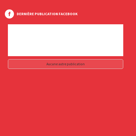
DERNIÈRE PUBLICATION FACEBOOK
Aucune autre publication