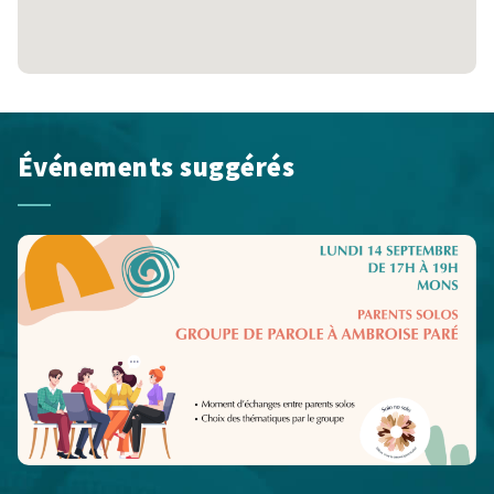
Événements suggérés