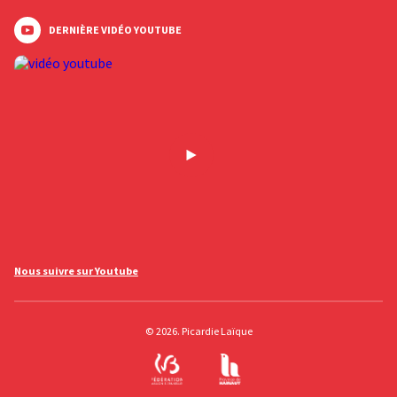
DERNIÈRE VIDÉO YOUTUBE
Nous suivre sur Youtube
© 2026. Picardie Laïque