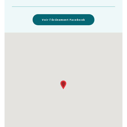
Voir l’événement Facebook