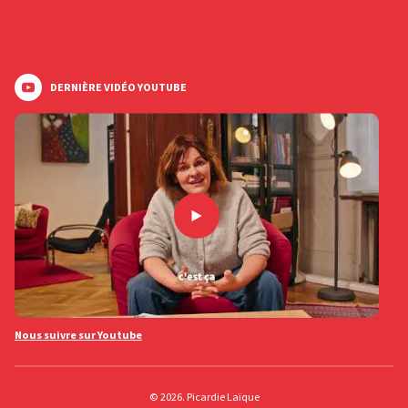
DERNIÈRE VIDÉO YOUTUBE
Nous suivre sur Youtube
© 2026. Picardie Laïque