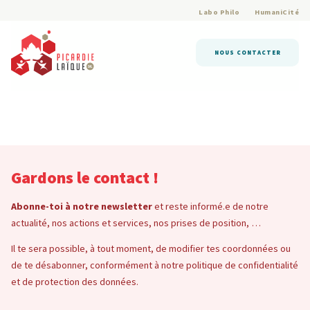
Labo Philo
HumaniCité
NOUS CONTACTER
Gardons le contact !
Abonne-toi à notre newsletter
et reste informé.e de notre
actualité, nos actions et services, nos prises de position, …
Il te sera possible, à tout moment, de modifier tes coordonnées ou
de te désabonner, conformément à notre politique de confidentialité
et de protection des données.