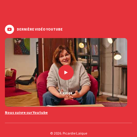
DERNIÈRE VIDÉO YOUTUBE
Nous suivre sur Youtube
© 2026. Picardie Laïque