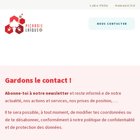
Labo Philo
HumaniCité
NOUS CONTACTER
Gardons le contact !
Abonne-toi à notre newsletter
et reste informé.e de notre
actualité, nos actions et services, nos prises de position, …
Il te sera possible, à tout moment, de modifier tes coordonnées ou
de te désabonner, conformément à notre politique de confidentialité
et de protection des données.