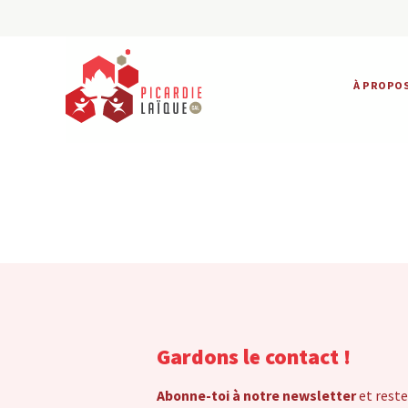
À PROPO
Gardons le contact !
Abonne-toi à notre newsletter
et reste