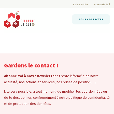
Labo Philo
HumaniCité
NOUS CONTACTER
Gardons le contact !
Abonne-toi à notre newsletter
et reste informé.e de notre
actualité, nos actions et services, nos prises de position, …
Il te sera possible, à tout moment, de modifier tes coordonnées ou
de te désabonner, conformément à notre politique de confidentialité
et de protection des données.