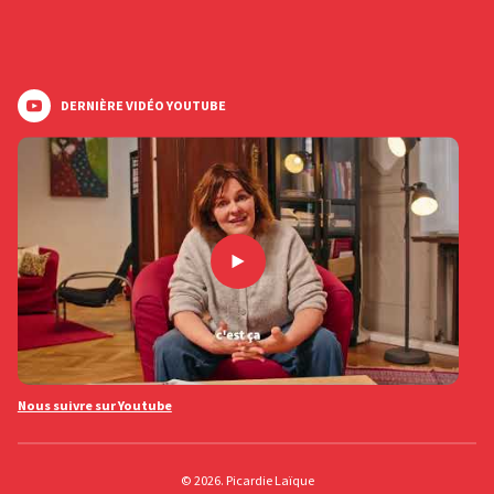
DERNIÈRE VIDÉO YOUTUBE
Nous suivre sur Youtube
© 2026. Picardie Laïque