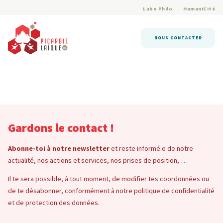
Labo Philo
HumaniCité
NOUS CONTACTER
Gardons le contact !
Abonne-toi à notre newsletter
et reste informé.e de notre
actualité, nos actions et services, nos prises de position, …
Il te sera possible, à tout moment, de modifier tes coordonnées ou
de te désabonner, conformément à notre politique de confidentialité
et de protection des données.