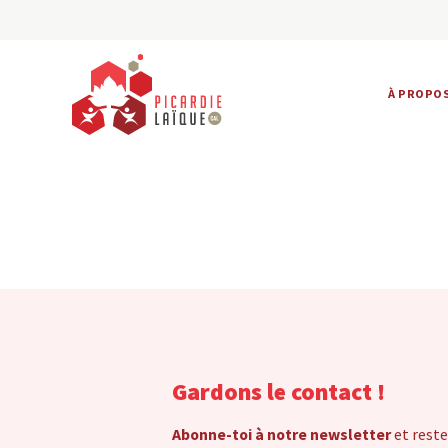
À PROPO
Gardons le contact !
Abonne-toi à notre newsletter
et reste