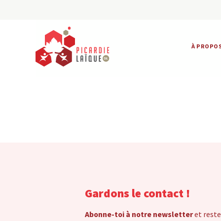
À PROPO
Gardons le contact !
Abonne-toi à notre newsletter
et reste