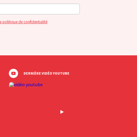
a politique de confidentialité
DERNIÈRE VIDÉO YOUTUBE