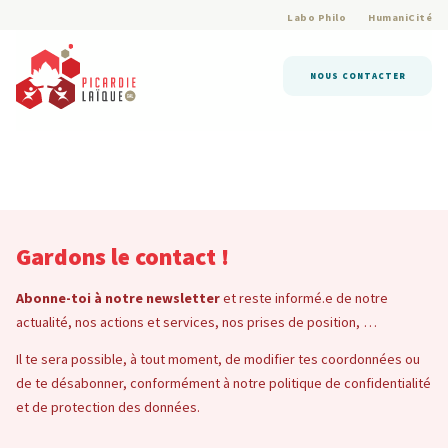
Labo Philo
HumaniCité
NOUS CONTACTER
Gardons le contact !
Abonne-toi à notre newsletter
et reste informé.e de notre
actualité, nos actions et services, nos prises de position, …
Il te sera possible, à tout moment, de modifier tes coordonnées ou
de te désabonner, conformément à notre politique de confidentialité
et de protection des données.