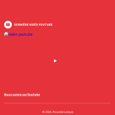
DERNIÈRE VIDÉO YOUTUBE
Nous suivre sur Youtube
© 2026. Picardie Laïque