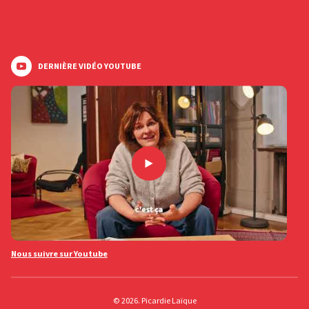
DERNIÈRE VIDÉO YOUTUBE
Nous suivre sur Youtube
© 2026. Picardie Laïque