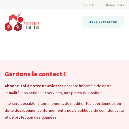
Labo Philo
HumaniCité
NOUS CONTACTER
Gardons le contact !
Abonne-toi à notre newsletter
et reste informé.e de notre
actualité, nos actions et services, nos prises de position, …
Il te sera possible, à tout moment, de modifier tes coordonnées ou
de te désabonner, conformément à notre politique de confidentialité
et de protection des données.