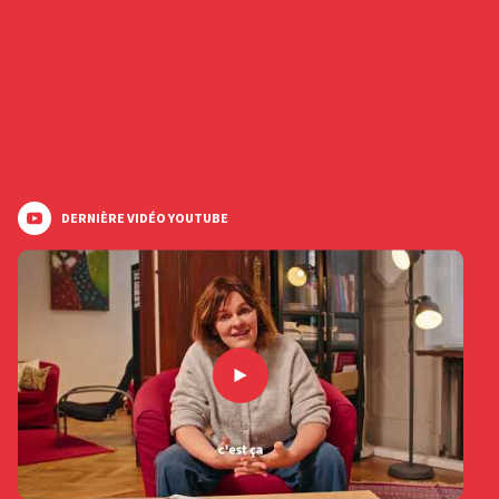
DERNIÈRE VIDÉO YOUTUBE