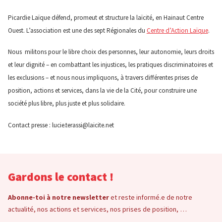
Picardie Laïque défend, promeut et structure la laïcité, en Hainaut Centre
Ouest. L’association est une des sept Régionales du
Centre d’Action Laïque
.
Nous militons pour le libre choix des personnes, leur autonomie, leurs droits
et leur dignité – en combattant les injustices, les pratiques discriminatoires et
les exclusions – et nous nous impliquons, à travers différentes prises de
position, actions et services, dans la vie de la Cité, pour construire une
société plus libre, plus juste et plus solidaire.
Contact presse : lucie.terassi@laicite.net
Gardons le contact !
Abonne-toi à notre newsletter
et reste informé.e de notre
actualité, nos actions et services, nos prises de position, …