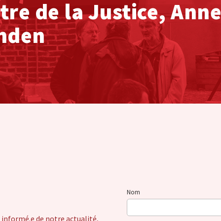
tre de la Justice, Anne
inden
Nom
 informé.e de notre actualité,