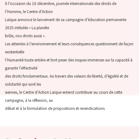
À l’occasion du 10 décembre, journée internationale des droits de
l’Homme, le Centre d’Action
Laïque annonce le lancement de sa campagne d’éducation permanente
2025 intitulée « La planète
brûle, nos droits aussi ».
Les atteintes à l’environnement et leurs conséquences questionnent de façon
existentielle
l’Humanité toute entière et font peser des risques immenses sur la capacité à
garantir l’effectivité
des droits fondamentaux. Au travers des valeurs de liberté, d’égalité et de
solidarité qui sont les
siennes, le Centre d’Action Laïque entend contribuer au cours de cette
campagne, à la réflexion, au
débat et à la formulation de propositions et revendications.