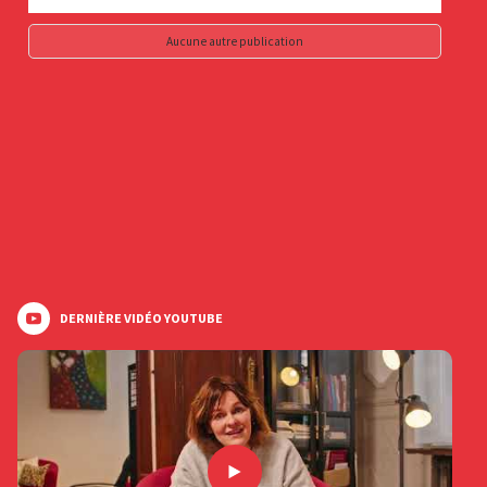
Aucune autre publication
DERNIÈRE VIDÉO YOUTUBE