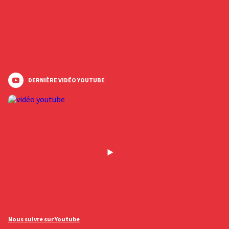
DERNIÈRE VIDÉO YOUTUBE
Nous suivre sur Youtube