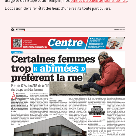
usagères de l’Étape et du Tremplin, nos
centres d’accueil de jour et de nuit
.
L’occasion de faire l’état des lieux d’une réalité toute particulière.