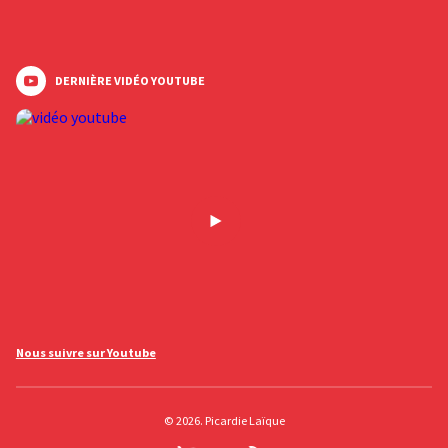
DERNIÈRE VIDÉO YOUTUBE
Nous suivre sur Youtube
© 2026. Picardie Laïque