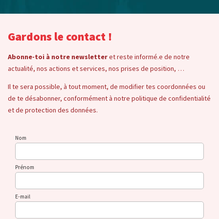
Gardons le contact !
Abonne-toi à notre newsletter
et reste informé.e de notre
actualité, nos actions et services, nos prises de position, …
Il te sera possible, à tout moment, de modifier tes coordonnées ou
de te désabonner, conformément à notre politique de confidentialité
et de protection des données.
Nom
Prénom
E-mail