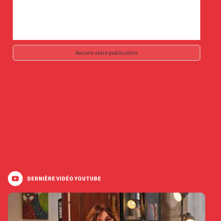
Aucune autre publication
DERNIÈRE VIDÉO YOUTUBE