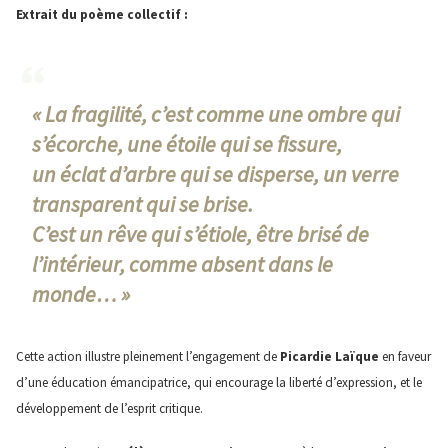
Extrait du poème collectif :
« La fragilité, c’est comme une ombre qui
s’écorche, une étoile qui se fissure,
un éclat d’arbre qui se disperse, un verre
transparent qui se brise.
C’est un rêve qui s’étiole, être brisé de
l’intérieur, comme absent dans le
monde… »
Cette action illustre pleinement l’engagement de
Picardie Laïque
en faveur
d’une éducation émancipatrice, qui encourage la liberté d’expression, et le
développement de l’esprit critique.