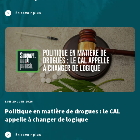
En savoir plus
LUN 29 JUIN 2026
Politique en matière de drogues : le CAL
appelle à changer de logique
En savoir plus