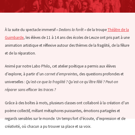
À la suite du spectacle immersif
« Dedans la forêt »
de la troupe
Théâtre de la
Guimbarde
, les élèves de 11 à 14 ans des écoles de Leuze ont pris part à une
animation artistique et réflexive autour des thèmes de la fragilité, de la fêlure
et de la réparation.
Animé par notre Labo Philo, cet atelier poétique a permis aux élèves
d’explorer, à partir d’un
carnet d’empreintes
, des questions profondes et
universelles :
Qu’est-ce que la fragilité ? Qu’est-ce qu’être fêlé ? Peut-on
réparer sans effacer les traces ?
Grâce à des boîtes à mots, plusieurs classes ont collaboré à la création d’un
poème collectif, mêlant métaphores puissantes, émotions partagées et
regards sensibles sur le monde. Un temps fort d’écoute, d’expression et de
créativité, où chacun a pu trouver sa place et sa voix.