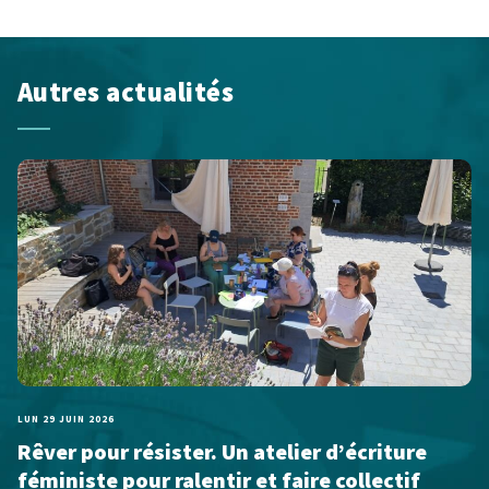
Autres actualités
LUN 29 JUIN 2026
Rêver pour résister. Un atelier d’écriture
féministe pour ralentir et faire collectif