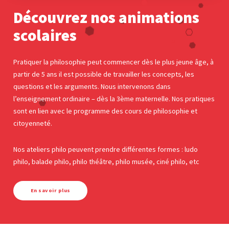
Découvrez nos animations
scolaires
Pratiquer la philosophie peut commencer dès le plus jeune âge, à
partir de 5 ans il est possible de travailler les concepts, les
questions et les arguments. Nous intervenons dans
l’enseignement ordinaire – dès la 3ème maternelle. Nos pratiques
sont en lien avec le programme des cours de philosophie et
citoyenneté.
Nos ateliers philo peuvent prendre différentes formes : ludo
philo, balade philo, philo théâtre, philo musée, ciné philo, etc
En savoir plus