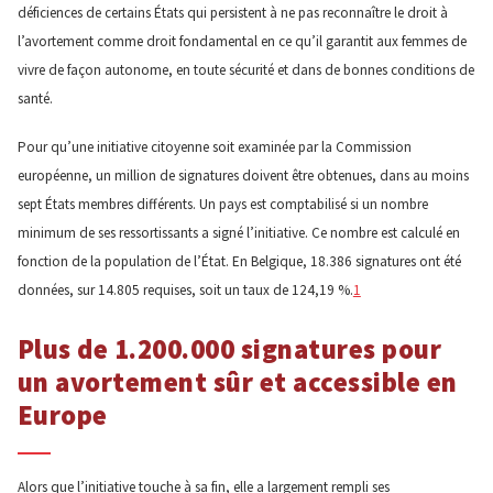
déficiences de certains États qui persistent à ne pas reconnaître le droit à
l’avortement comme droit fondamental en ce qu’il garantit aux femmes de
vivre de façon autonome, en toute sécurité et dans de bonnes conditions de
santé.
Pour qu’une initiative citoyenne soit examinée par la Commission
européenne, un million de signatures doivent être obtenues, dans au moins
sept États membres différents. Un pays est comptabilisé si un nombre
minimum de ses ressortissants a signé l’initiative. Ce nombre est calculé en
fonction de la population de l’État. En Belgique, 18.386 signatures ont été
données, sur 14.805 requises, soit un taux de 124,19 %.
1
Plus de 1.200.000 signatures pour
un avortement sûr et accessible en
Europe
Alors que l’initiative touche à sa fin, elle a largement rempli ses