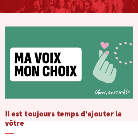
Il est toujours temps d’ajouter la
vôtre