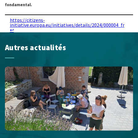
fondamental.
https://citizens-
initiative.europa.eu/initiatives/details/2024/000004_fr
↩︎
Autres actualités