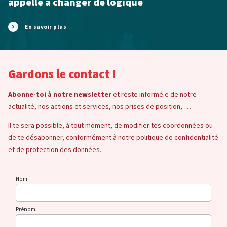
appelle à changer de logique
En savoir plus
Gardons le contact !
Abonne-toi à notre newsletter
et reste informé.e de notre
actualité, nos actions et services, nos prises de position, …
Il te sera possible, à tout moment, de modifier tes coordonnées ou
de te désabonner, conformément à notre politique de confidentialité
et de protection des données.
Nom
Prénom