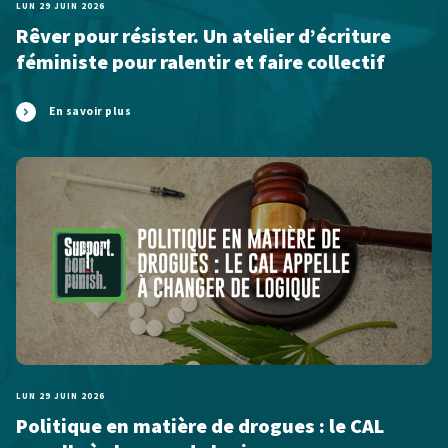
LUN 29 JUIN 2026
Rêver pour résister. Un atelier d’écriture
féministe pour ralentir et faire collectif
En savoir plus
LUN 29 JUIN 2026
Politique en matière de drogues : le CAL