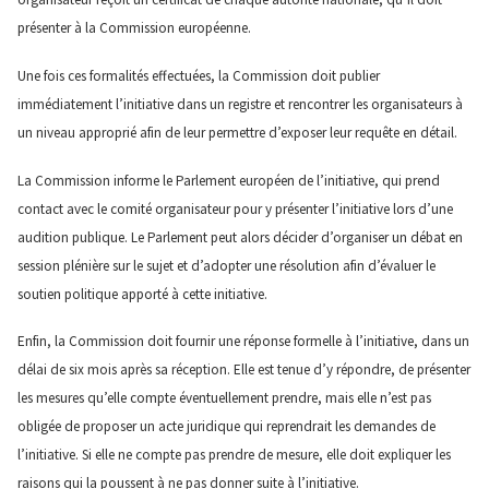
présenter à la Commission européenne.
Une fois ces formalités effectuées, la Commission doit publier
immédiatement l’initiative dans un registre et rencontrer les organisateurs à
un niveau approprié afin de leur permettre d’exposer leur requête en détail.
La Commission informe le Parlement européen de l’initiative, qui prend
contact avec le comité organisateur pour y présenter l’initiative lors d’une
audition publique. Le Parlement peut alors décider d’organiser un débat en
session plénière sur le sujet et d’adopter une résolution afin d’évaluer le
soutien politique apporté à cette initiative.
Enfin, la Commission doit fournir une réponse formelle à l’initiative, dans un
délai de six mois après sa réception. Elle est tenue d’y répondre, de présenter
les mesures qu’elle compte éventuellement prendre, mais elle n’est pas
obligée de proposer un acte juridique qui reprendrait les demandes de
l’initiative. Si elle ne compte pas prendre de mesure, elle doit expliquer les
raisons qui la poussent à ne pas donner suite à l’initiative.