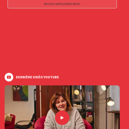
Aucune autre publication
DERNIÈRE VIDÉO YOUTUBE