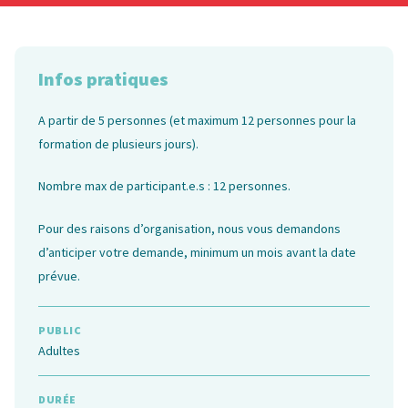
Infos pratiques
A partir de 5 personnes (et maximum 12 personnes pour la
formation de plusieurs jours).
Nombre max de participant.e.s : 12 personnes.
Pour des raisons d’organisation, nous vous demandons
d’anticiper votre demande, minimum un mois avant la date
prévue.
PUBLIC
Adultes
DURÉE