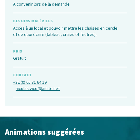
A convenir lors de la demande
BESOINS MATÉRIELS
Accès à un local et pouvoir mettre les chaises en cercle
et de quoi écrire (tableau, craies et feutres).
PRIX
Gratuit
CONTACT
+32 (0) 65 31 64 19
nicolas.vico@laicite.net
Animations suggérées