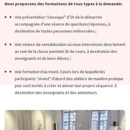
Nous proposons des formations de tous types à la demande:
Une présentation “classique” d’1h de la démarche
accompagnée d’une séance de questions/réponses, à
destination de toutes personnes intéressées ;
Une séance de sensibilisation où nous intervenons directement
au sein de la classe pendant 2h de cours, à destination des
enseignants et de leurs élèves ;
Une formation d’au moins 3 jours lors de laquelle les
participants “vivent” d’abord des ateliers de manière pratique
puis sont invités à créer et animer leur propre séquence. À
destination des enseignants et des animateurs.