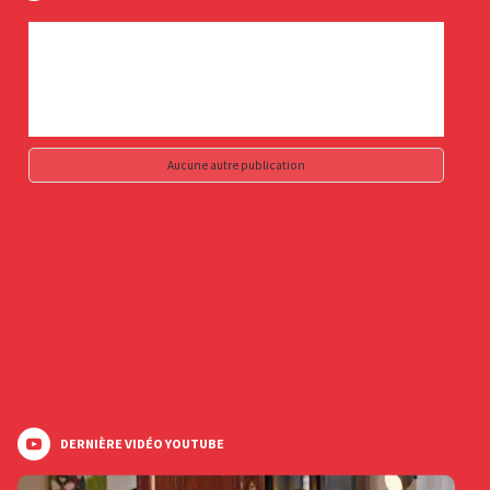
Aucune autre publication
DERNIÈRE VIDÉO YOUTUBE