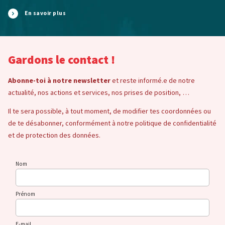
En savoir plus
Gardons le contact !
Abonne-toi à notre newsletter
et reste informé.e de notre
actualité, nos actions et services, nos prises de position, …
Il te sera possible, à tout moment, de modifier tes coordonnées ou
de te désabonner, conformément à notre politique de confidentialité
et de protection des données.
Nom
Prénom
E-mail