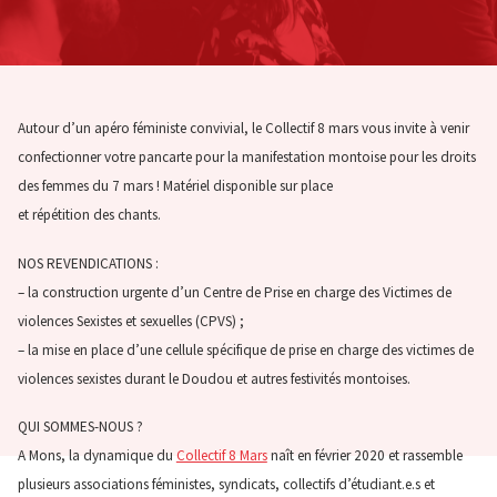
Autour d’un apéro féministe convivial, le Collectif 8 mars vous invite à venir
confectionner votre pancarte pour la manifestation montoise pour les droits
des femmes du 7 mars ! Matériel disponible sur place
et répétition des chants.
NOS REVENDICATIONS :
– la construction urgente d’un Centre de Prise en charge des Victimes de
violences Sexistes et sexuelles (CPVS) ;
– la mise en place d’une cellule spécifique de prise en charge des victimes de
violences sexistes durant le Doudou et autres festivités montoises.
QUI SOMMES-NOUS ?
A Mons, la dynamique du
Collectif 8 Mars
naît en février 2020 et rassemble
plusieurs associations féministes, syndicats, collectifs d’étudiant.e.s et