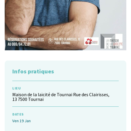
Infos pratiques
LIEU
Maison de la laïcité de Tournai Rue des Clairisses,
13 7500 Tournai
DATES
Ven 19 Jan