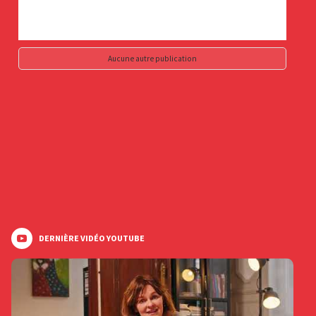
Aucune autre publication
DERNIÈRE VIDÉO YOUTUBE