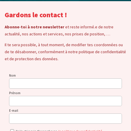
Gardons le contact !
Abonne-toi à notre newsletter
et reste informé.e de notre
actualité, nos actions et services, nos prises de position, …
Il te sera possible, à tout moment, de modifier tes coordonnées ou
de te désabonner, conformément à notre politique de confidentialité
et de protection des données.
Nom
Prénom
E-mail