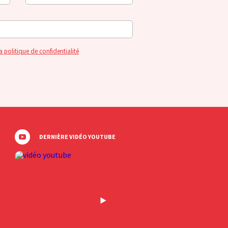
a politique de confidentialité
DERNIÈRE VIDÉO YOUTUBE