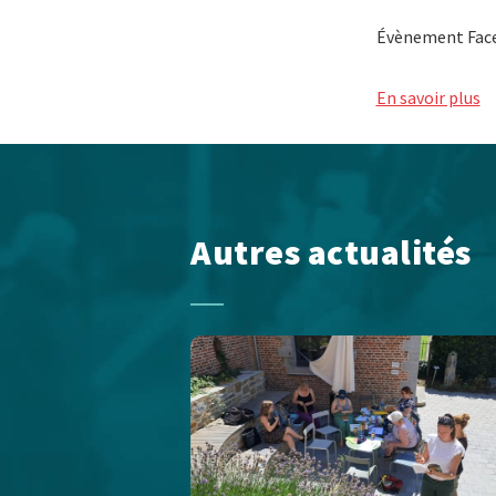
Évènement Fac
En savoir plus
Autres actualités